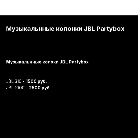
Музыкальнные колонки JBL Partybox
Max
444444
Telegram
Музыкальнные колоки JBL Partybox
JBL 310 -
1500 руб.
JBL 1000 -
2500 руб.