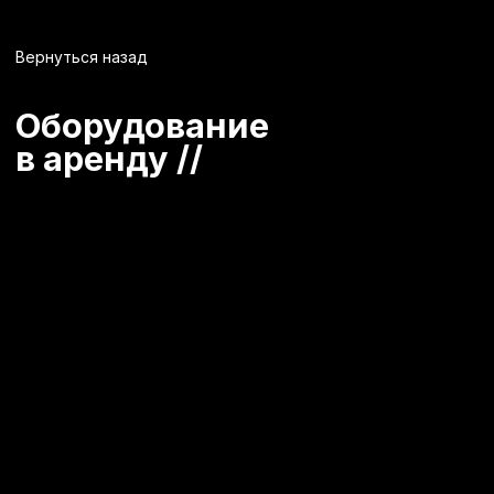
Вернуться назад
Оборудование
в аренду //