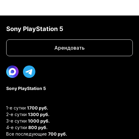
Sony PlayStation 5
Арендовать
Max
444444
Telegram
Sony PlayStation 5
1-е сутки
1700 руб.
2-е сутки
1300 руб.
3-е сутки
1000 руб.
4-е сутки
800 руб.
Все последующие
700 руб.