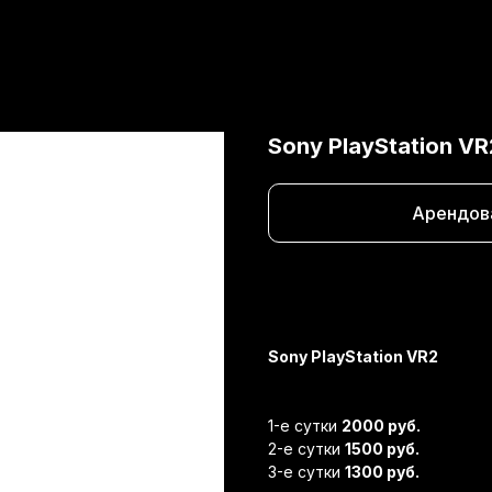
Sony PlayStation VR
Арендов
Max
444444
Telegram
Sony PlayStation VR2
1-е сутки
2000 руб.
2-е сутки
1500 руб.
3-е сутки
1300 руб.